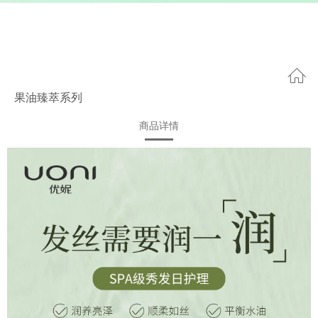
果油臻萃系列
商品详情