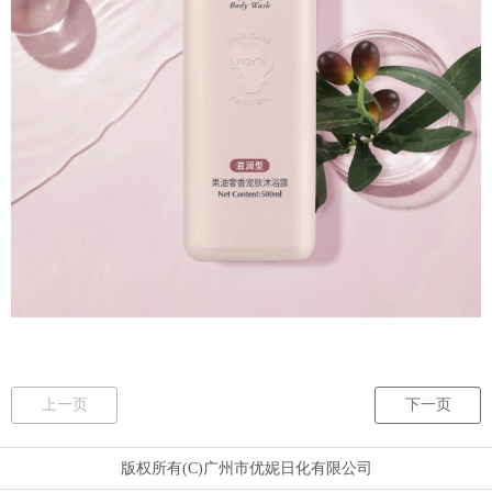
上一页
下一页
版权所有(C)广州市优妮日化有限公司